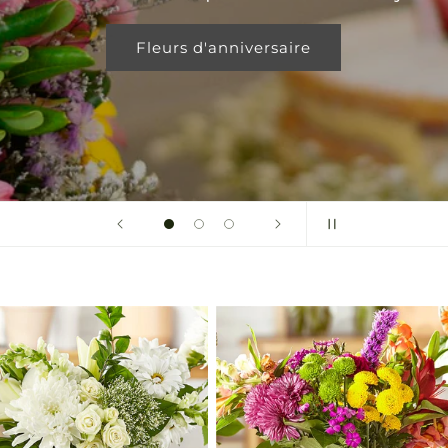
Fleurs d'anniversaire