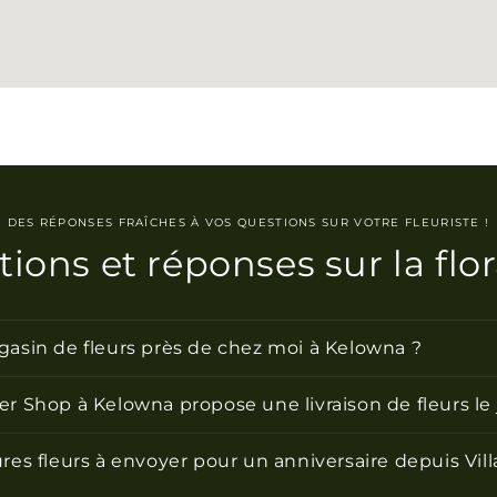
DES RÉPONSES FRAÎCHES À VOS QUESTIONS SUR VOTRE FLEURISTE !
ions et réponses sur la flo
gasin de fleurs près de chez moi à Kelowna ?
er Shop à Kelowna propose une livraison de fleurs l
ures fleurs à envoyer pour un anniversaire depuis Vil