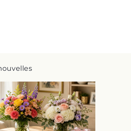
nouvelles