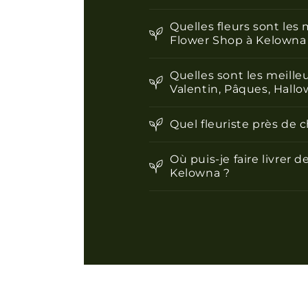
Quelles fleurs sont les
Flower Shop à Kelowna
Quelles sont les meille
Valentin, Pâques, Hallo
Quel fleuriste près de 
Où puis-je faire livrer
Kelowna ?