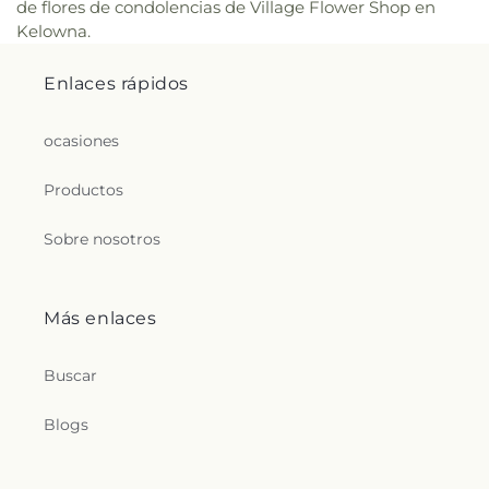
de flores de condolencias de Village Flower Shop en
Kelowna.
Enlaces rápidos
ocasiones
Productos
Sobre nosotros
Más enlaces
Buscar
Blogs