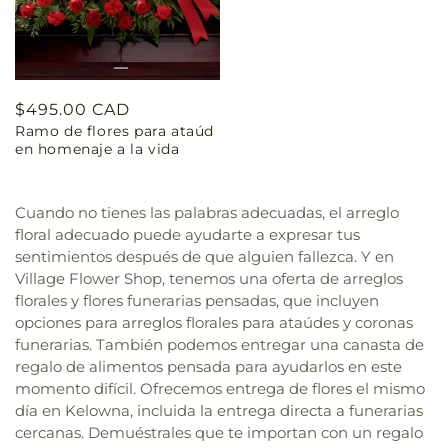
Precio
$495.00 CAD
Ramo de flores para ataúd
habitual
en homenaje a la vida
Cuando no tienes las palabras adecuadas, el arreglo
floral adecuado puede ayudarte a expresar tus
sentimientos después de que alguien fallezca. Y en
Village Flower Shop, tenemos una oferta de arreglos
florales y flores funerarias pensadas, que incluyen
opciones para arreglos florales para ataúdes y coronas
funerarias. También podemos entregar una canasta de
regalo de alimentos pensada para ayudarlos en este
momento difícil. Ofrecemos entrega de flores el mismo
día en Kelowna, incluida la entrega directa a funerarias
cercanas. Demuéstrales que te importan con un regalo