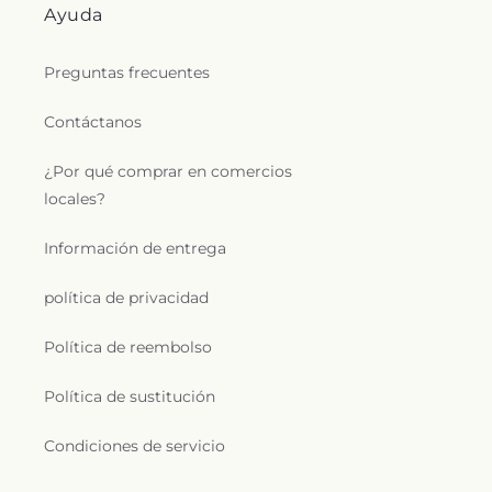
Ayuda
Preguntas frecuentes
Contáctanos
¿Por qué comprar en comercios
locales?
Información de entrega
política de privacidad
Política de reembolso
Política de sustitución
Condiciones de servicio