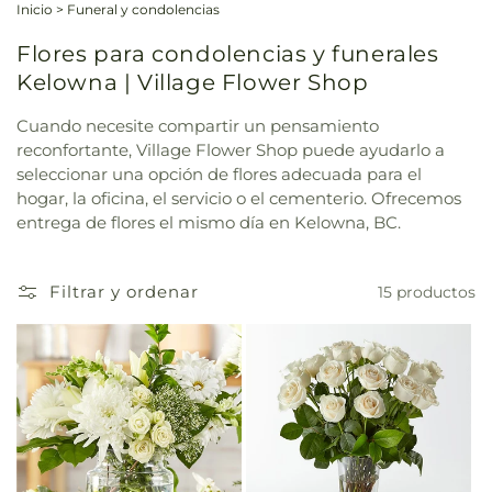
Inicio
>
Funeral y condolencias
Flores para condolencias y funerales
Kelowna | Village Flower Shop
Cuando necesite compartir un pensamiento
reconfortante, Village Flower Shop puede ayudarlo a
seleccionar una opción de flores adecuada para el
hogar, la oficina, el servicio o el cementerio. Ofrecemos
entrega de flores el mismo día en Kelowna, BC.
Filtrar y ordenar
15 productos