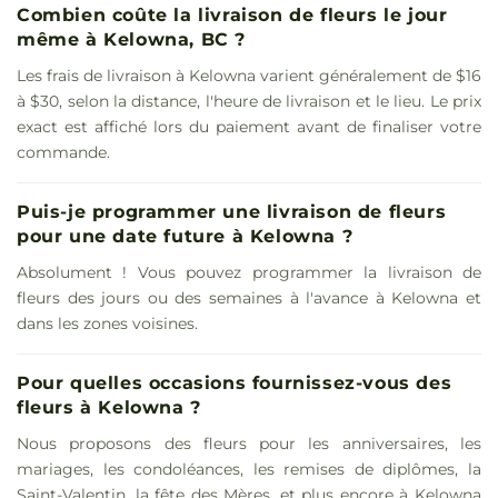
Combien coûte la livraison de fleurs le jour
même à Kelowna, BC ?
Les frais de livraison à Kelowna varient généralement de $16
à $30, selon la distance, l'heure de livraison et le lieu. Le prix
exact est affiché lors du paiement avant de finaliser votre
commande.
Puis-je programmer une livraison de fleurs
pour une date future à Kelowna ?
Absolument ! Vous pouvez programmer la livraison de
fleurs des jours ou des semaines à l'avance à Kelowna et
dans les zones voisines.
Pour quelles occasions fournissez-vous des
fleurs à Kelowna ?
Nous proposons des fleurs pour les anniversaires, les
mariages, les condoléances, les remises de diplômes, la
Saint-Valentin, la fête des Mères, et plus encore à Kelowna