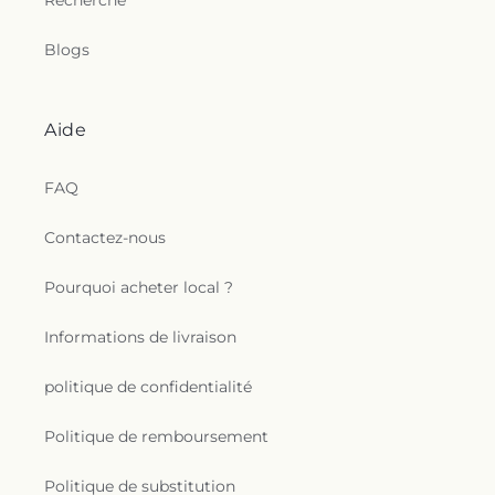
Recherche
Blogs
Aide
FAQ
Contactez-nous
Pourquoi acheter local ?
Informations de livraison
politique de confidentialité
Politique de remboursement
Politique de substitution