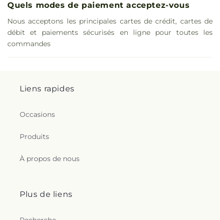
Quels modes de paiement acceptez-vous
Nous acceptons les principales cartes de crédit, cartes de
débit et paiements sécurisés en ligne pour toutes les
commandes
Liens rapides
Occasions
Produits
À propos de nous
Plus de liens