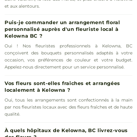
et aux alentours.
Puis-je commander un arrangement floral
personnalisé auprès d'un fleuriste local à
Kelowna BC ?
Oui ! Nos fleuristes professionnels à Kelowna, BC
conçoivent des bouquets personnalisés adaptés à votre
occasion, vos préférences de couleur et votre budget.
Appelez-nous directement pour un service personnalisé.
Vos fleurs sont-elles fraîches et arrangées
localement à Kelowna ?
Oui, tous les arrangements sont confectionnés à la main
par nos fleuristes locaux avec des fleurs fraîches et de haute
qualité.
À quels hôpitaux de Kelowna, BC livrez-vous