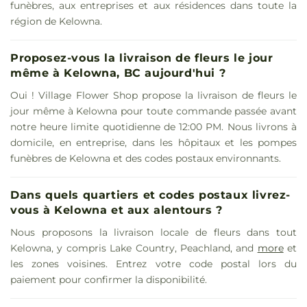
funèbres, aux entreprises et aux résidences dans toute la
région de Kelowna.
Proposez-vous la livraison de fleurs le jour
même à Kelowna, BC aujourd'hui ?
Oui ! Village Flower Shop propose la livraison de fleurs le
jour même à Kelowna pour toute commande passée avant
notre heure limite quotidienne de 12:00 PM. Nous livrons à
domicile, en entreprise, dans les hôpitaux et les pompes
funèbres de Kelowna et des codes postaux environnants.
Dans quels quartiers et codes postaux livrez-
vous à Kelowna et aux alentours ?
Nous proposons la livraison locale de fleurs dans tout
Kelowna, y compris Lake Country, Peachland, and
more
et
les zones voisines. Entrez votre code postal lors du
paiement pour confirmer la disponibilité.