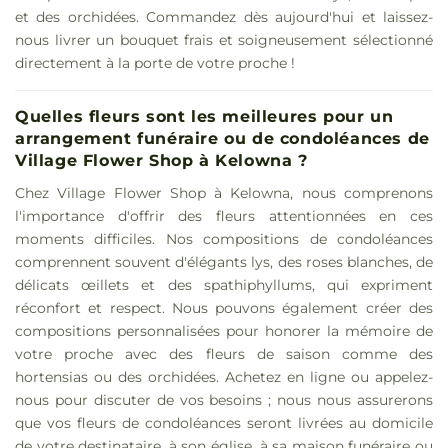
et des orchidées. Commandez dès aujourd'hui et laissez-
nous livrer un bouquet frais et soigneusement sélectionné
directement à la porte de votre proche !
Quelles fleurs sont les meilleures pour un
arrangement funéraire ou de condoléances de
Village Flower Shop à Kelowna ?
Chez Village Flower Shop à Kelowna, nous comprenons
l'importance d'offrir des fleurs attentionnées en ces
moments difficiles. Nos compositions de condoléances
comprennent souvent d'élégants lys, des roses blanches, de
délicats œillets et des spathiphyllums, qui expriment
réconfort et respect. Nous pouvons également créer des
compositions personnalisées pour honorer la mémoire de
votre proche avec des fleurs de saison comme des
hortensias ou des orchidées. Achetez en ligne ou appelez-
nous pour discuter de vos besoins ; nous nous assurerons
que vos fleurs de condoléances seront livrées au domicile
de votre destinataire, à son église, à sa maison funéraire ou