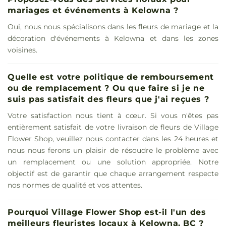
mariages et événements à Kelowna ?
Oui, nous nous spécialisons dans les fleurs de mariage et la
décoration d'événements à Kelowna et dans les zones
voisines.
Quelle est votre politique de remboursement
ou de remplacement ? Ou que faire si je ne
suis pas satisfait des fleurs que j'ai reçues ?
Votre satisfaction nous tient à cœur. Si vous n'êtes pas
entièrement satisfait de votre livraison de fleurs de Village
Flower Shop, veuillez nous contacter dans les 24 heures et
nous nous ferons un plaisir de résoudre le problème avec
un remplacement ou une solution appropriée. Notre
objectif est de garantir que chaque arrangement respecte
nos normes de qualité et vos attentes.
Pourquoi Village Flower Shop est-il l'un des
meilleurs fleuristes locaux à Kelowna, BC ?