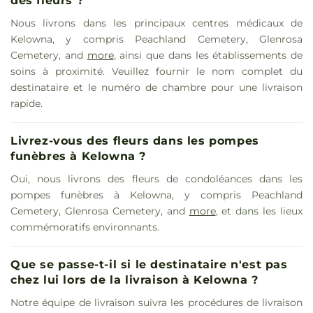
des fleurs ?
Nous livrons dans les principaux centres médicaux de
Kelowna, y compris Peachland Cemetery, Glenrosa
Cemetery, and
more
, ainsi que dans les établissements de
soins à proximité. Veuillez fournir le nom complet du
destinataire et le numéro de chambre pour une livraison
rapide.
Livrez-vous des fleurs dans les pompes
funèbres à Kelowna ?
Oui, nous livrons des fleurs de condoléances dans les
pompes funèbres à Kelowna, y compris Peachland
Cemetery, Glenrosa Cemetery, and
more
, et dans les lieux
commémoratifs environnants.
Que se passe-t-il si le destinataire n'est pas
chez lui lors de la livraison à Kelowna ?
Notre équipe de livraison suivra les procédures de livraison