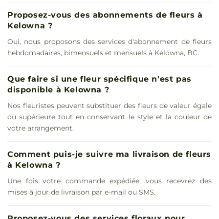
Proposez-vous des abonnements de fleurs à
Kelowna ?
Oui, nous proposons des services d'abonnement de fleurs
hebdomadaires, bimensuels et mensuels à Kelowna, BC.
Que faire si une fleur spécifique n'est pas
disponible à Kelowna ?
Nos fleuristes peuvent substituer des fleurs de valeur égale
ou supérieure tout en conservant le style et la couleur de
votre arrangement.
Comment puis-je suivre ma livraison de fleurs
à Kelowna ?
Une fois votre commande expédiée, vous recevrez des
mises à jour de livraison par e-mail ou SMS.
Proposez-vous des services floraux pour