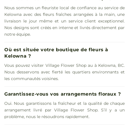
Nous sommes un fleuriste local de confiance au service de
Kelowna avec des fleurs fraîches arrangées à la main, une
livraison le jour même et un service client exceptionnel.
Nos designs sont créés en interne et livrés directement par
notre équipe.
Où est située votre boutique de fleurs à
Kelowna ?
Vous pouvez visiter Village Flower Shop au à Kelowna, BC.
Nous desservons avec fierté les quartiers environnants et
les communautés voisines.
Garantissez-vous vos arrangements floraux ?
Oui. Nous garantissons la fraîcheur et la qualité de chaque
arrangement livré par Village Flower Shop. S’il y a un
problème, nous le résoudrons rapidement.