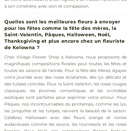
à son cimetière, avec soin et compassion.
Quelles sont les meilleures fleurs à envoyer
pour les fêtes comme la fête des mères, la
Saint-Valentin, Pâques, Halloween, Noël,
Thanksgiving et plus encore chez un fleuriste
de Kelowna ?
Chez Village Flower Shop à Kelowna, nous proposons de
magnifiques compositions florales pour toutes les fêtes et
toutes les saisons de l'année. Pour la fête des Mères, égayez
votre journée avec des roses éclatantes, des lys délicats et
des tulipes colorées. Pour la Saint-Valentin, les roses rouges
classiques, les pivoines romantiques et les orchidées
exotiques sont parfaites pour exprimer votre amour. Pour
Pâques, nos incontournables du printemps, comme les lys,
les jonquilles et les tulipes, ravivent la beauté de la saison.
Célébrez Halloween avec des fleurs orange et noires
audacieuses comme les soucis, les tournesols et les roses