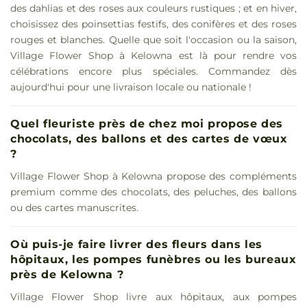
des dahlias et des roses aux couleurs rustiques ; et en hiver,
choisissez des poinsettias festifs, des conifères et des roses
rouges et blanches. Quelle que soit l'occasion ou la saison,
Village Flower Shop à Kelowna est là pour rendre vos
célébrations encore plus spéciales. Commandez dès
aujourd'hui pour une livraison locale ou nationale !
Quel fleuriste près de chez moi propose des
chocolats, des ballons et des cartes de vœux
?
Village Flower Shop à Kelowna propose des compléments
premium comme des chocolats, des peluches, des ballons
ou des cartes manuscrites.
Où puis-je faire livrer des fleurs dans les
hôpitaux, les pompes funèbres ou les bureaux
près de Kelowna ?
Village Flower Shop livre aux hôpitaux, aux pompes