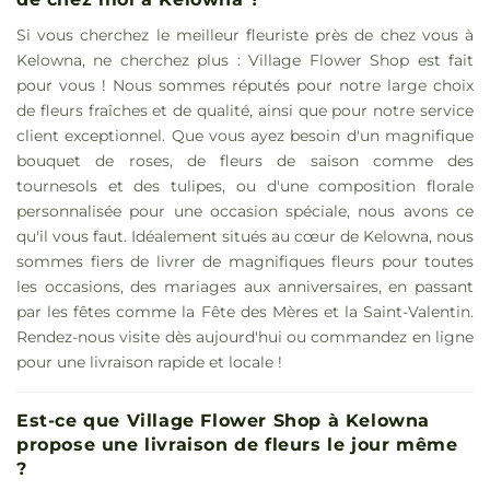
Si vous cherchez le meilleur fleuriste près de chez vous à
Kelowna, ne cherchez plus : Village Flower Shop est fait
pour vous ! Nous sommes réputés pour notre large choix
de fleurs fraîches et de qualité, ainsi que pour notre service
client exceptionnel. Que vous ayez besoin d'un magnifique
bouquet de roses, de fleurs de saison comme des
tournesols et des tulipes, ou d'une composition florale
personnalisée pour une occasion spéciale, nous avons ce
qu'il vous faut. Idéalement situés au cœur de Kelowna, nous
sommes fiers de livrer de magnifiques fleurs pour toutes
les occasions, des mariages aux anniversaires, en passant
par les fêtes comme la Fête des Mères et la Saint-Valentin.
Rendez-nous visite dès aujourd'hui ou commandez en ligne
pour une livraison rapide et locale !
Est-ce que Village Flower Shop à Kelowna
propose une livraison de fleurs le jour même
?