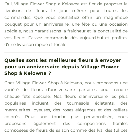
Oui, Village Flower Shop à Kelowna est fier de proposer la
livraison de fleurs le jour même pour toutes les
commandes. Que vous souhaitiez offrir un magnifique
bouquet pour un anniversaire, une fête ou une occasion
spéciale, nous garantissons la fraîcheur et la ponctualité de
vos fleurs. Passez commande dès aujourd'hui et profitez
d'une livraison rapide et locale !
Quelles sont les meilleures fleurs à envoyer
pour un anniversaire depuis Village Flower
Shop à Kelowna ?
Chez Village Flower Shop à Kelowna, nous proposons une
variété de fleurs d'anniversaire parfaites pour rendre
chaque fête spéciale. Nos fleurs d'anniversaire les plus
populaires incluent des tournesols éclatants, des
marguerites joyeuses, des roses élégantes et des œillets
colorés. Pour une touche plus personnalisée, nous
proposons également des compositions florales
composées de fleurs de saison comme des lys, des tulipes