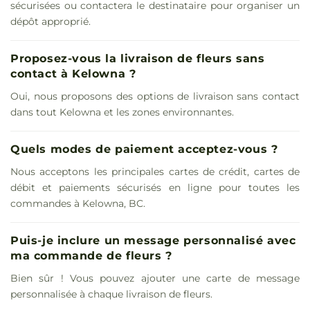
sécurisées ou contactera le destinataire pour organiser un
dépôt approprié.
Proposez-vous la livraison de fleurs sans
contact à Kelowna ?
Oui, nous proposons des options de livraison sans contact
dans tout Kelowna et les zones environnantes.
Quels modes de paiement acceptez-vous ?
Nous acceptons les principales cartes de crédit, cartes de
débit et paiements sécurisés en ligne pour toutes les
commandes à Kelowna, BC.
Puis-je inclure un message personnalisé avec
ma commande de fleurs ?
Bien sûr ! Vous pouvez ajouter une carte de message
personnalisée à chaque livraison de fleurs.