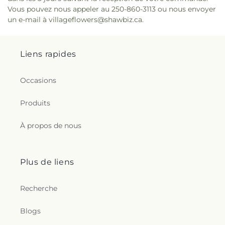
Vous pouvez nous appeler au 250-860-3113 ou nous envoyer
un e-mail à villageflowers@shawbiz.ca.
Liens rapides
Occasions
Produits
À propos de nous
Plus de liens
Recherche
Blogs