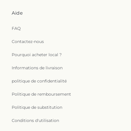
Aide
FAQ
Contactez-nous
Pourquoi acheter local ?
Informations de livraison
politique de confidentialité
Politique de remboursement
Politique de substitution
Conditions d'utilisation